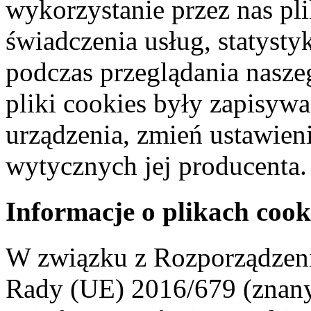
wykorzystanie przez nas pl
świadczenia usług, statyst
podczas przeglądania naszeg
pliki cookies były zapisyw
urządzenia, zmień ustawien
wytycznych jej producenta.
Informacje o plikach cook
W związku z Rozporządzeni
Rady (UE) 2016/679 (znan