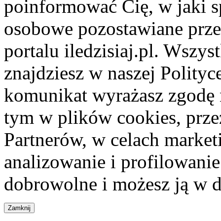
poinformować Cię, w jaki s
osobowe pozostawiane przez
portalu iledzisiaj.pl. Wszys
znajdziesz w naszej Polity
komunikat wyrażasz zgodę 
tym w plików cookies, przez
Partnerów, w celach market
analizowanie i profilowanie
dobrowolne i możesz ją w