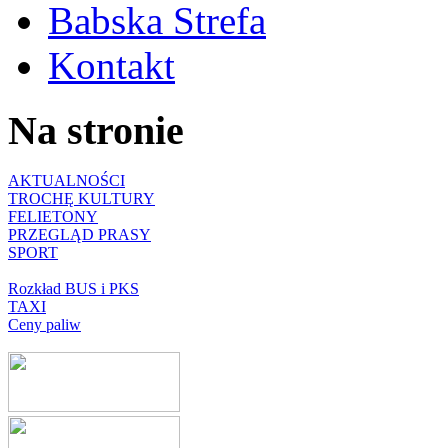
Babska Strefa
Kontakt
Na stronie
AKTUALNOŚCI
TROCHĘ KULTURY
FELIETONY
PRZEGLĄD PRASY
SPORT
Rozkład BUS i PKS
TAXI
Ceny paliw