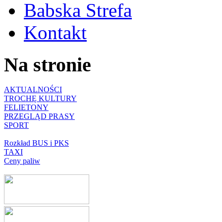
Babska Strefa
Kontakt
Na stronie
AKTUALNOŚCI
TROCHĘ KULTURY
FELIETONY
PRZEGLĄD PRASY
SPORT
Rozkład BUS i PKS
TAXI
Ceny paliw