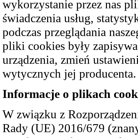
wykorzystanie przez nas pl
świadczenia usług, statyst
podczas przeglądania naszeg
pliki cookies były zapisyw
urządzenia, zmień ustawien
wytycznych jej producenta.
Informacje o plikach cook
W związku z Rozporządzeni
Rady (UE) 2016/679 (znan