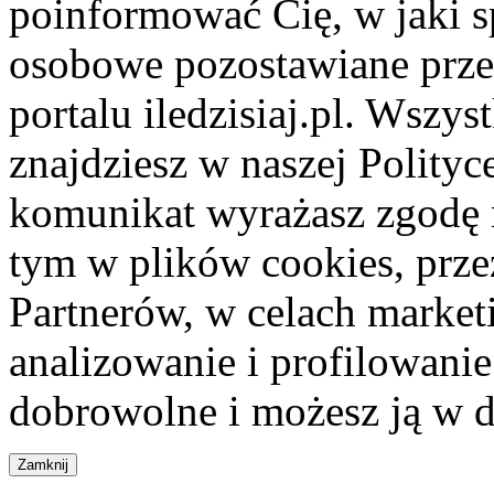
poinformować Cię, w jaki s
osobowe pozostawiane przez
portalu iledzisiaj.pl. Wszys
znajdziesz w naszej Polity
komunikat wyrażasz zgodę 
tym w plików cookies, przez
Partnerów, w celach market
analizowanie i profilowanie
dobrowolne i możesz ją w