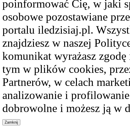
poinformować Cię, w jaki s
osobowe pozostawiane przez
portalu iledzisiaj.pl. Wszys
znajdziesz w naszej Polity
komunikat wyrażasz zgodę 
tym w plików cookies, przez
Partnerów, w celach market
analizowanie i profilowanie
dobrowolne i możesz ją w