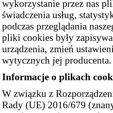
wykorzystanie przez nas pl
świadczenia usług, statyst
podczas przeglądania naszeg
pliki cookies były zapisyw
urządzenia, zmień ustawien
wytycznych jej producenta.
Informacje o plikach cook
W związku z Rozporządzeni
Rady (UE) 2016/679 (znan