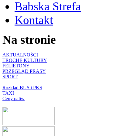
Babska Strefa
Kontakt
Na stronie
AKTUALNOŚCI
TROCHĘ KULTURY
FELIETONY
PRZEGLĄD PRASY
SPORT
Rozkład BUS i PKS
TAXI
Ceny paliw