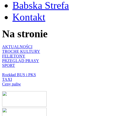
Babska Strefa
Kontakt
Na stronie
AKTUALNOŚCI
TROCHĘ KULTURY
FELIETONY
PRZEGLĄD PRASY
SPORT
Rozkład BUS i PKS
TAXI
Ceny paliw