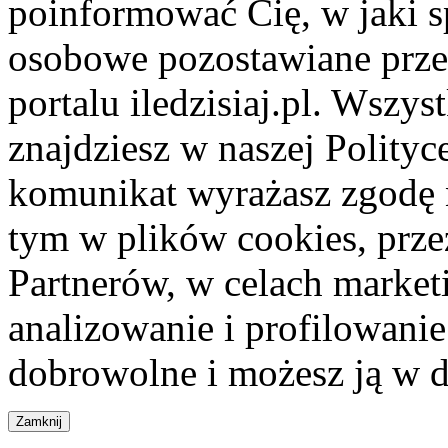
poinformować Cię, w jaki s
osobowe pozostawiane przez
portalu iledzisiaj.pl. Wszys
znajdziesz w naszej Polity
komunikat wyrażasz zgodę 
tym w plików cookies, przez
Partnerów, w celach market
analizowanie i profilowanie
dobrowolne i możesz ją w