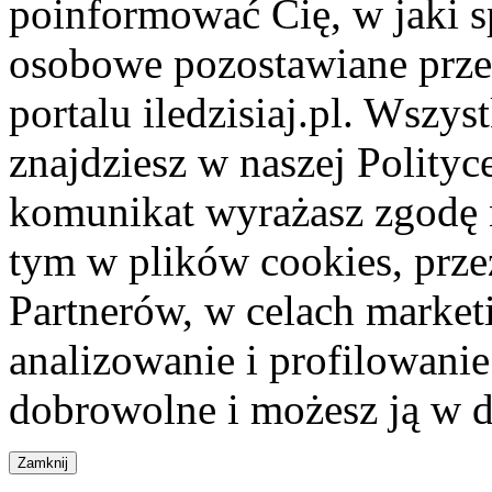
poinformować Cię, w jaki s
osobowe pozostawiane przez
portalu iledzisiaj.pl. Wszys
znajdziesz w naszej Polity
komunikat wyrażasz zgodę 
tym w plików cookies, przez
Partnerów, w celach market
analizowanie i profilowanie
dobrowolne i możesz ją w