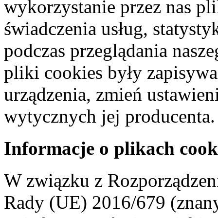
wykorzystanie przez nas pl
świadczenia usług, statyst
podczas przeglądania naszeg
pliki cookies były zapisyw
urządzenia, zmień ustawien
wytycznych jej producenta.
Informacje o plikach cook
W związku z Rozporządzeni
Rady (UE) 2016/679 (znan