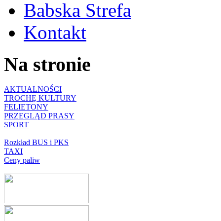
Babska Strefa
Kontakt
Na stronie
AKTUALNOŚCI
TROCHĘ KULTURY
FELIETONY
PRZEGLĄD PRASY
SPORT
Rozkład BUS i PKS
TAXI
Ceny paliw