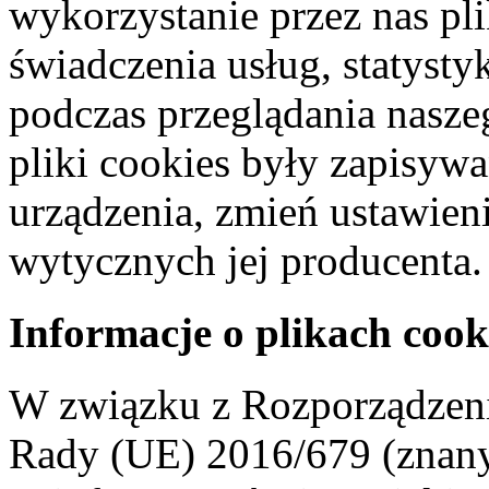
wykorzystanie przez nas pl
świadczenia usług, statyst
podczas przeglądania naszeg
pliki cookies były zapisyw
urządzenia, zmień ustawien
wytycznych jej producenta.
Informacje o plikach cook
W związku z Rozporządzeni
Rady (UE) 2016/679 (znan