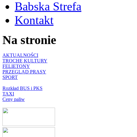
Babska Strefa
Kontakt
Na stronie
AKTUALNOŚCI
TROCHĘ KULTURY
FELIETONY
PRZEGLĄD PRASY
SPORT
Rozkład BUS i PKS
TAXI
Ceny paliw