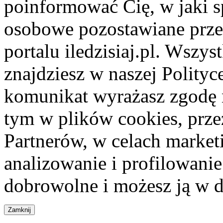
poinformować Cię, w jaki s
osobowe pozostawiane przez
portalu iledzisiaj.pl. Wszys
znajdziesz w naszej Polity
komunikat wyrażasz zgodę 
tym w plików cookies, przez
Partnerów, w celach market
analizowanie i profilowanie
dobrowolne i możesz ją w