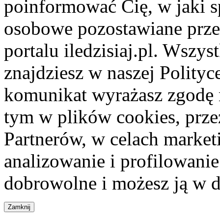
poinformować Cię, w jaki s
osobowe pozostawiane przez
portalu iledzisiaj.pl. Wszys
znajdziesz w naszej Polity
komunikat wyrażasz zgodę 
tym w plików cookies, przez
Partnerów, w celach market
analizowanie i profilowanie
dobrowolne i możesz ją w