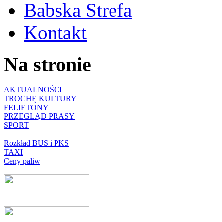
Babska Strefa
Kontakt
Na stronie
AKTUALNOŚCI
TROCHĘ KULTURY
FELIETONY
PRZEGLĄD PRASY
SPORT
Rozkład BUS i PKS
TAXI
Ceny paliw