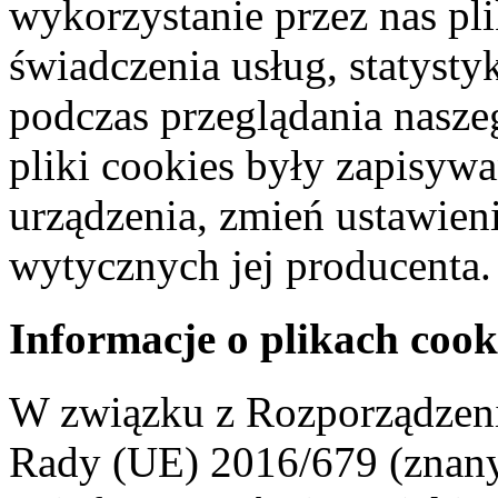
wykorzystanie przez nas pl
świadczenia usług, statyst
podczas przeglądania naszeg
pliki cookies były zapisyw
urządzenia, zmień ustawien
wytycznych jej producenta.
Informacje o plikach cook
W związku z Rozporządzeni
Rady (UE) 2016/679 (znan