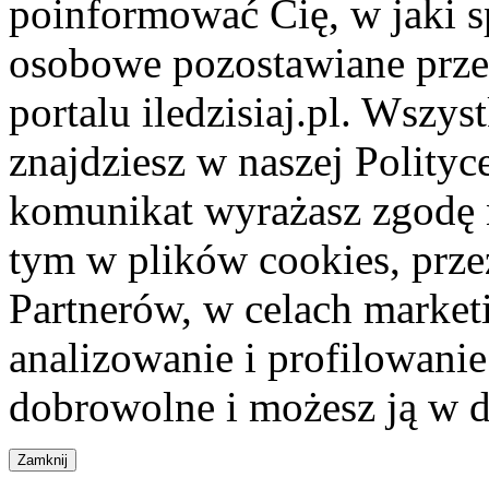
poinformować Cię, w jaki s
osobowe pozostawiane przez
portalu iledzisiaj.pl. Wszys
znajdziesz w naszej Polity
komunikat wyrażasz zgodę 
tym w plików cookies, przez
Partnerów, w celach market
analizowanie i profilowanie
dobrowolne i możesz ją w