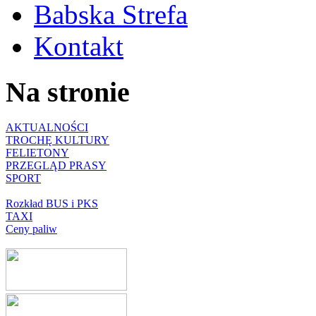
Babska Strefa
Kontakt
Na stronie
AKTUALNOŚCI
TROCHĘ KULTURY
FELIETONY
PRZEGLĄD PRASY
SPORT
Rozkład BUS i PKS
TAXI
Ceny paliw