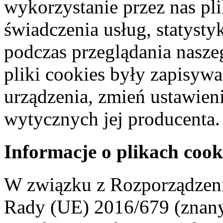
wykorzystanie przez nas pl
świadczenia usług, statyst
podczas przeglądania naszeg
pliki cookies były zapisyw
urządzenia, zmień ustawien
wytycznych jej producenta.
Informacje o plikach cook
W związku z Rozporządzeni
Rady (UE) 2016/679 (znan