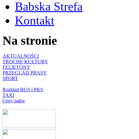
Babska Strefa
Kontakt
Na stronie
AKTUALNOŚCI
TROCHĘ KULTURY
FELIETONY
PRZEGLĄD PRASY
SPORT
Rozkład BUS i PKS
TAXI
Ceny paliw