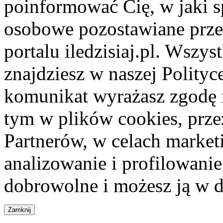
poinformować Cię, w jaki s
osobowe pozostawiane przez
portalu iledzisiaj.pl. Wszys
znajdziesz w naszej Polity
komunikat wyrażasz zgodę 
tym w plików cookies, przez
Partnerów, w celach market
analizowanie i profilowanie
dobrowolne i możesz ją w