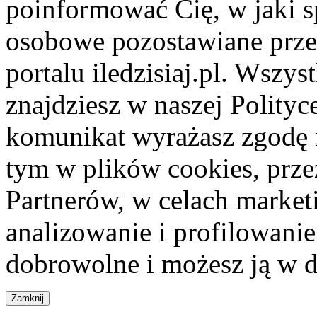
poinformować Cię, w jaki s
osobowe pozostawiane przez
portalu iledzisiaj.pl. Wszys
znajdziesz w naszej Polity
komunikat wyrażasz zgodę 
tym w plików cookies, przez
Partnerów, w celach market
analizowanie i profilowanie
dobrowolne i możesz ją w