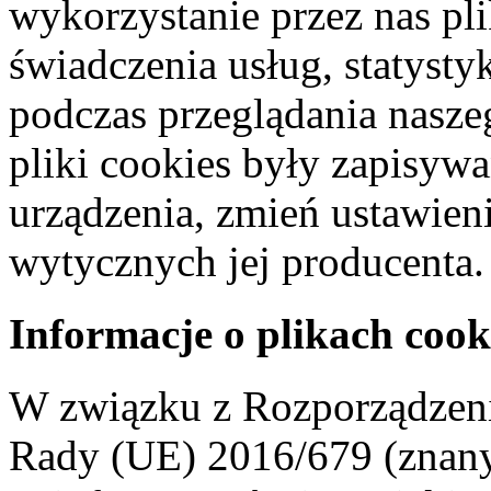
wykorzystanie przez nas pl
świadczenia usług, statyst
podczas przeglądania naszeg
pliki cookies były zapisyw
urządzenia, zmień ustawien
wytycznych jej producenta.
Informacje o plikach cook
W związku z Rozporządzeni
Rady (UE) 2016/679 (znan