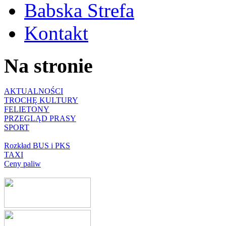
Babska Strefa
Kontakt
Na stronie
AKTUALNOŚCI
TROCHĘ KULTURY
FELIETONY
PRZEGLĄD PRASY
SPORT
Rozkład BUS i PKS
TAXI
Ceny paliw