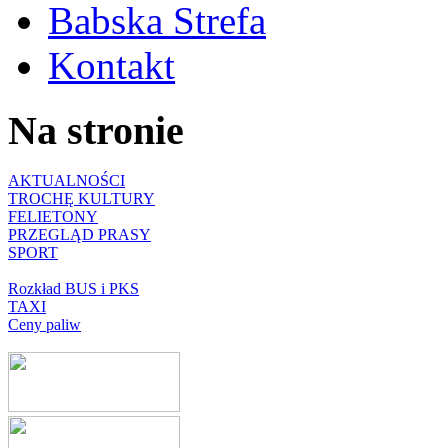
Babska Strefa
Kontakt
Na stronie
AKTUALNOŚCI
TROCHĘ KULTURY
FELIETONY
PRZEGLĄD PRASY
SPORT
Rozkład BUS i PKS
TAXI
Ceny paliw