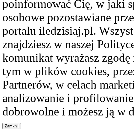
poinformować Cię, w jaki s
osobowe pozostawiane przez
portalu iledzisiaj.pl. Wszys
znajdziesz w naszej Polity
komunikat wyrażasz zgodę 
tym w plików cookies, przez
Partnerów, w celach market
analizowanie i profilowanie
dobrowolne i możesz ją w