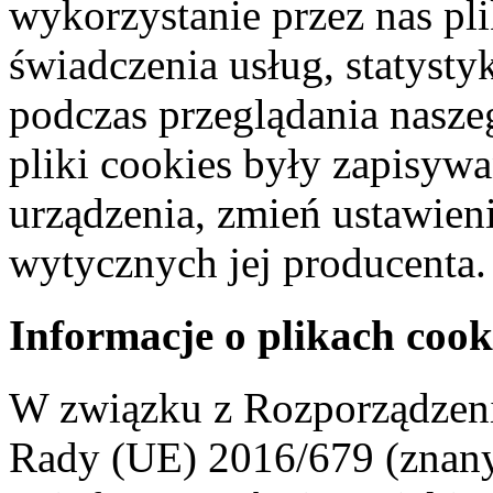
wykorzystanie przez nas pl
świadczenia usług, statyst
podczas przeglądania naszeg
pliki cookies były zapisyw
urządzenia, zmień ustawien
wytycznych jej producenta.
Informacje o plikach cook
W związku z Rozporządzeni
Rady (UE) 2016/679 (znan