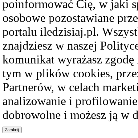
poinformować Cię, w jaki s
osobowe pozostawiane przez
portalu iledzisiaj.pl. Wszys
znajdziesz w naszej Polity
komunikat wyrażasz zgodę 
tym w plików cookies, przez
Partnerów, w celach market
analizowanie i profilowanie
dobrowolne i możesz ją w