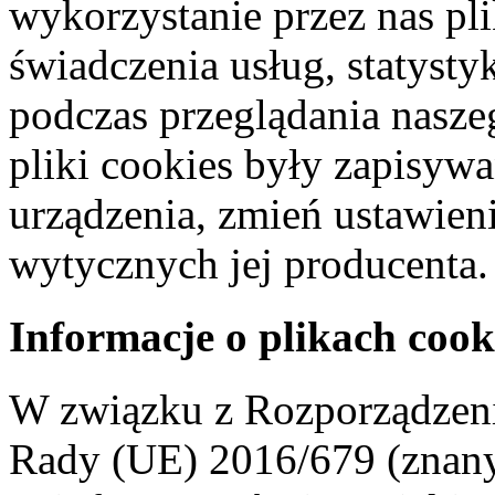
wykorzystanie przez nas pl
świadczenia usług, statyst
podczas przeglądania naszeg
pliki cookies były zapisyw
urządzenia, zmień ustawien
wytycznych jej producenta.
Informacje o plikach cook
W związku z Rozporządzeni
Rady (UE) 2016/679 (znan