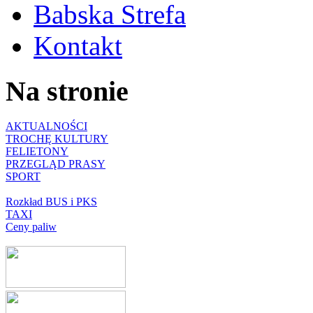
Babska Strefa
Kontakt
Na stronie
AKTUALNOŚCI
TROCHĘ KULTURY
FELIETONY
PRZEGLĄD PRASY
SPORT
Rozkład BUS i PKS
TAXI
Ceny paliw