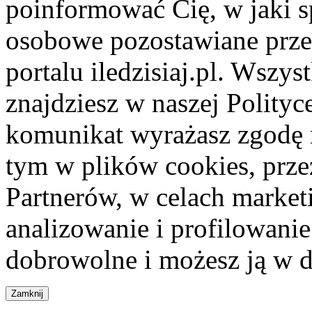
poinformować Cię, w jaki s
osobowe pozostawiane przez
portalu iledzisiaj.pl. Wszys
znajdziesz w naszej Polity
komunikat wyrażasz zgodę 
tym w plików cookies, przez
Partnerów, w celach market
analizowanie i profilowanie
dobrowolne i możesz ją w