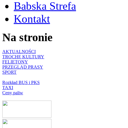
Babska Strefa
Kontakt
Na stronie
AKTUALNOŚCI
TROCHĘ KULTURY
FELIETONY
PRZEGLĄD PRASY
SPORT
Rozkład BUS i PKS
TAXI
Ceny paliw