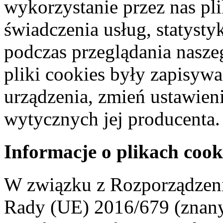
wykorzystanie przez nas pl
świadczenia usług, statyst
podczas przeglądania naszeg
pliki cookies były zapisyw
urządzenia, zmień ustawien
wytycznych jej producenta.
Informacje o plikach cook
W związku z Rozporządzeni
Rady (UE) 2016/679 (znan