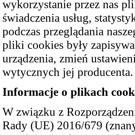
wykorzystanie przez nas pl
świadczenia usług, statyst
podczas przeglądania naszeg
pliki cookies były zapisyw
urządzenia, zmień ustawien
wytycznych jej producenta.
Informacje o plikach cook
W związku z Rozporządzeni
Rady (UE) 2016/679 (znan