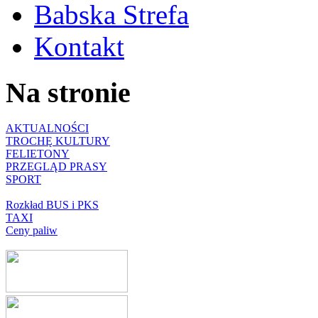
Babska Strefa
Kontakt
Na stronie
AKTUALNOŚCI
TROCHĘ KULTURY
FELIETONY
PRZEGLĄD PRASY
SPORT
Rozkład BUS i PKS
TAXI
Ceny paliw