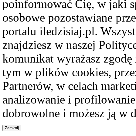
poinformować Cię, w jaki s
osobowe pozostawiane przez
portalu iledzisiaj.pl. Wszys
znajdziesz w naszej Polity
komunikat wyrażasz zgodę 
tym w plików cookies, przez
Partnerów, w celach market
analizowanie i profilowanie
dobrowolne i możesz ją w