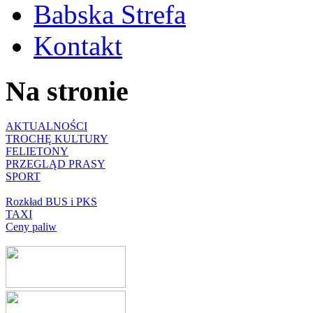
Babska Strefa
Kontakt
Na stronie
AKTUALNOŚCI
TROCHĘ KULTURY
FELIETONY
PRZEGLĄD PRASY
SPORT
Rozkład BUS i PKS
TAXI
Ceny paliw