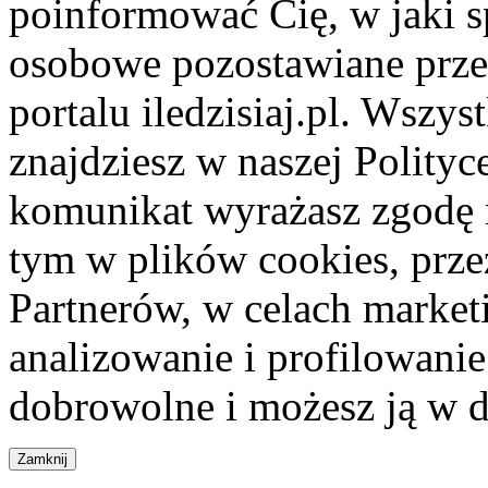
poinformować Cię, w jaki s
osobowe pozostawiane przez
portalu iledzisiaj.pl. Wszys
znajdziesz w naszej Polity
komunikat wyrażasz zgodę 
tym w plików cookies, przez
Partnerów, w celach market
analizowanie i profilowanie
dobrowolne i możesz ją w