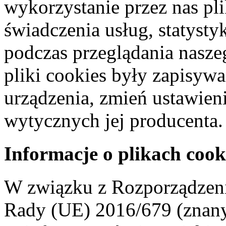
wykorzystanie przez nas pl
świadczenia usług, statyst
podczas przeglądania naszeg
pliki cookies były zapisyw
urządzenia, zmień ustawien
wytycznych jej producenta.
Informacje o plikach cook
W związku z Rozporządzeni
Rady (UE) 2016/679 (znan